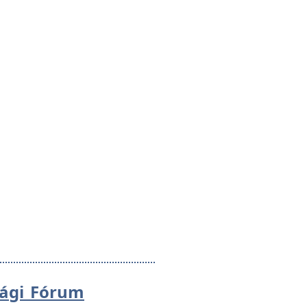
sági Fórum