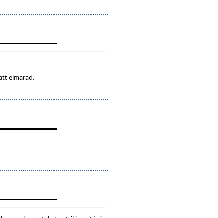
att elmarad.