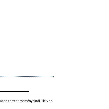
ában történt eseményekről, illetve a