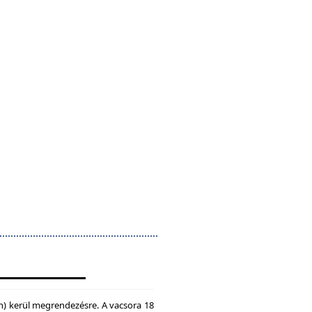
n) kerül megrendezésre. A vacsora 18