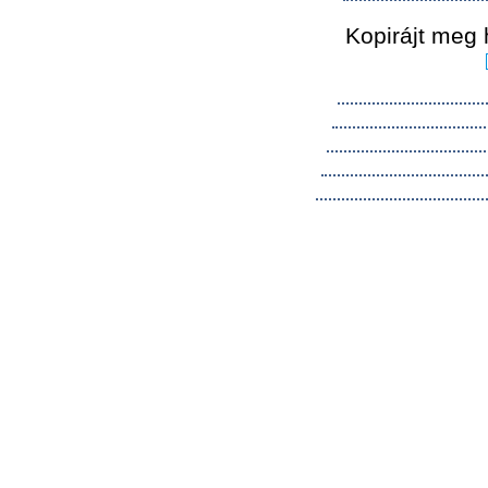
Kopirájt meg 