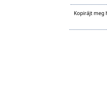
Kopirájt meg 