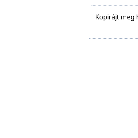
Kopirájt meg 