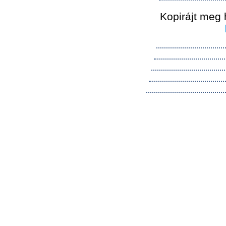
Kopirájt meg 