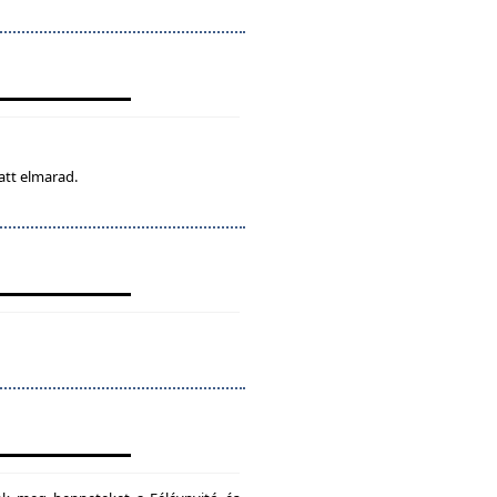
att elmarad.