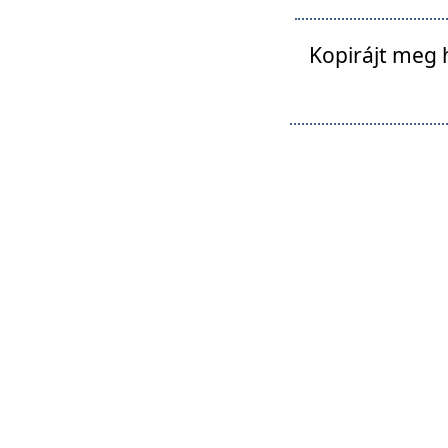
Kopirájt meg 