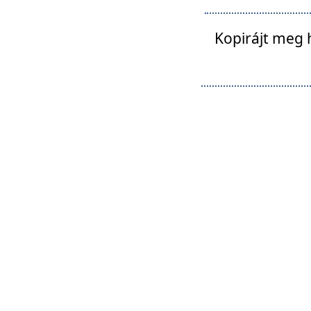
Kopirájt meg 