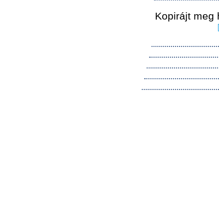
Kopirájt meg 