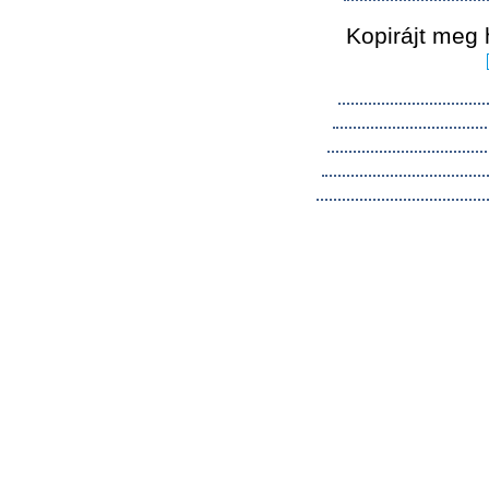
Kopirájt meg 