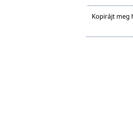
Kopirájt meg 