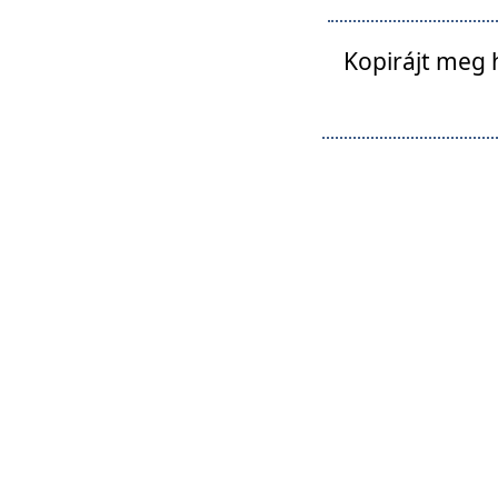
Kopirájt meg 