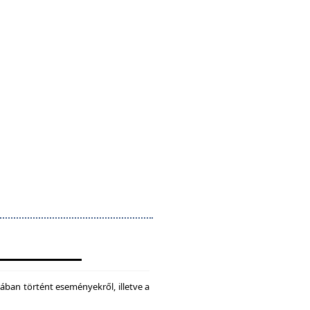
ában történt eseményekről, illetve a