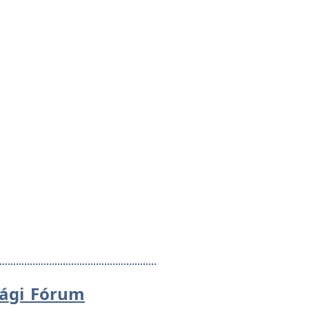
sági Fórum