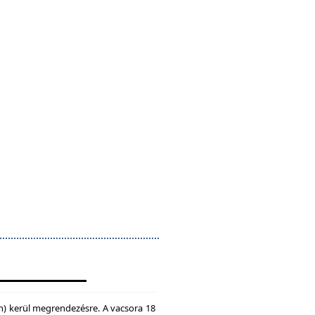
n) kerül megrendezésre. A vacsora 18