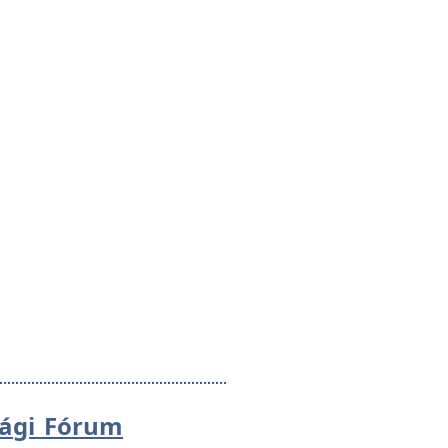
sági Fórum