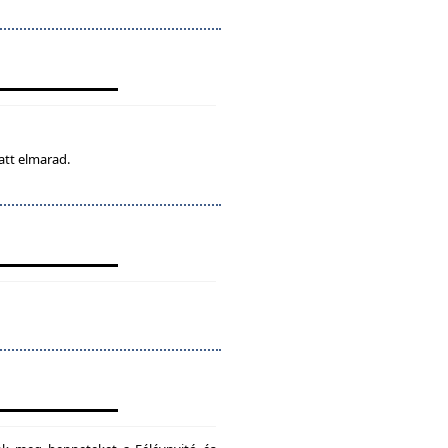
att elmarad.