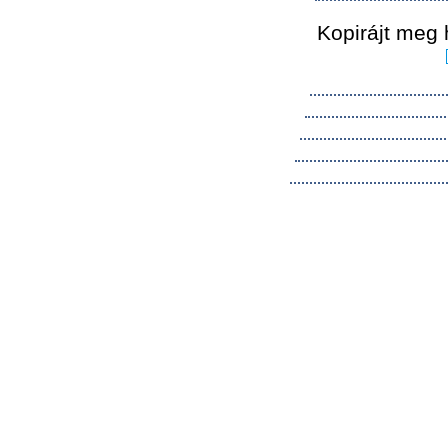
Kopirájt meg 