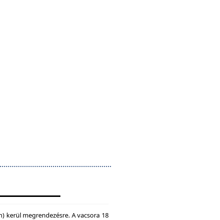
n) kerül megrendezésre. A vacsora 18