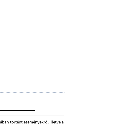
ában történt eseményekről, illetve a