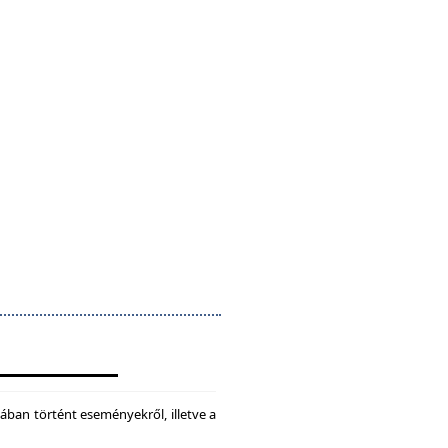
ában történt eseményekről, illetve a