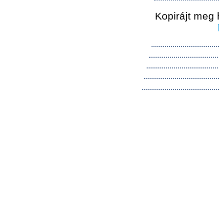
Kopirájt meg 