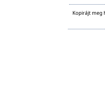
Kopirájt meg 