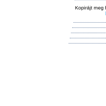
Kopirájt meg 