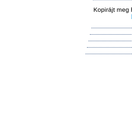
Kopirájt meg 