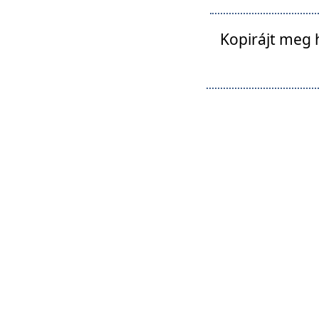
Kopirájt meg 