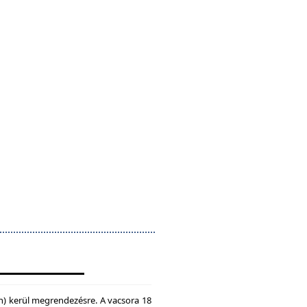
n) kerül megrendezésre. A vacsora 18