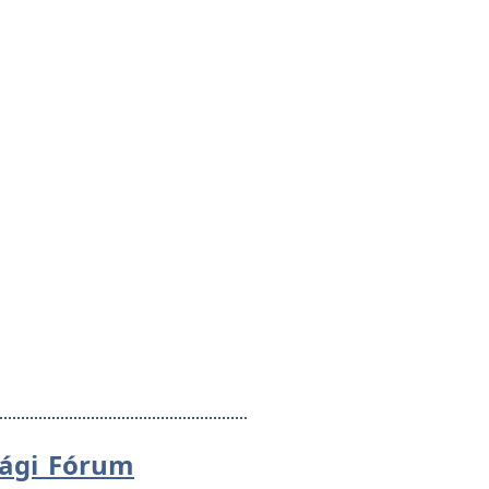
sági Fórum