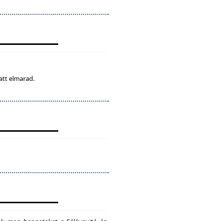
att elmarad.