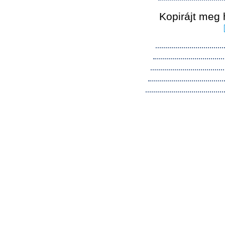
Kopirájt meg 