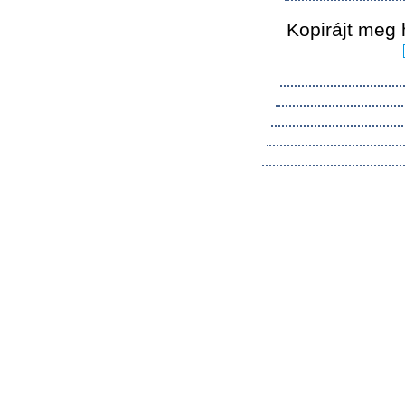
Kopirájt meg 