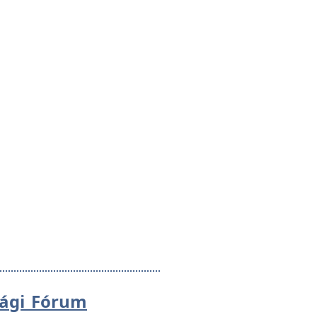
sági Fórum