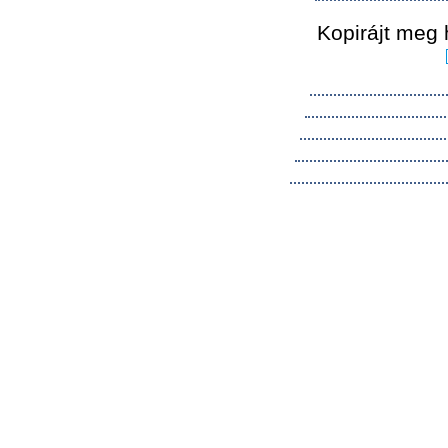
Kopirájt meg 