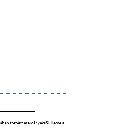
ában történt eseményekről, illetve a