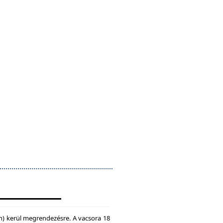
n) kerül megrendezésre. A vacsora 18