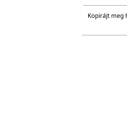
Kopirájt meg 