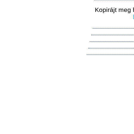
Kopirájt meg 