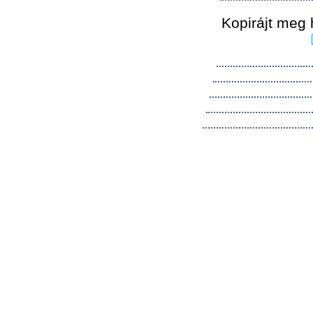
Kopirájt meg 