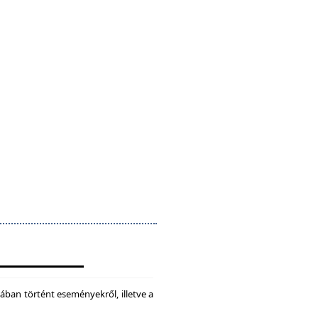
ában történt eseményekről, illetve a