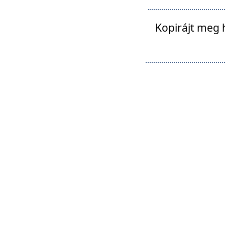
Kopirájt meg 