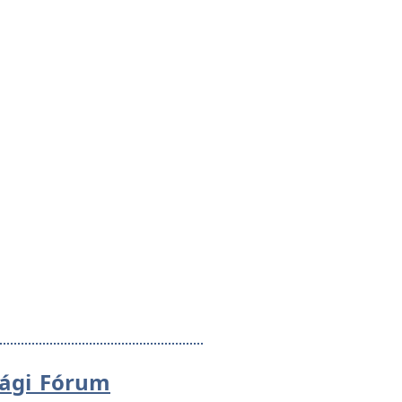
sági Fórum