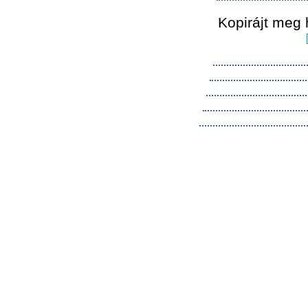
Kopirájt meg 