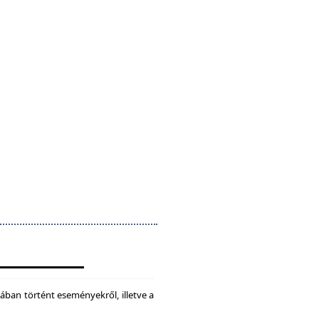
ában történt eseményekről, illetve a